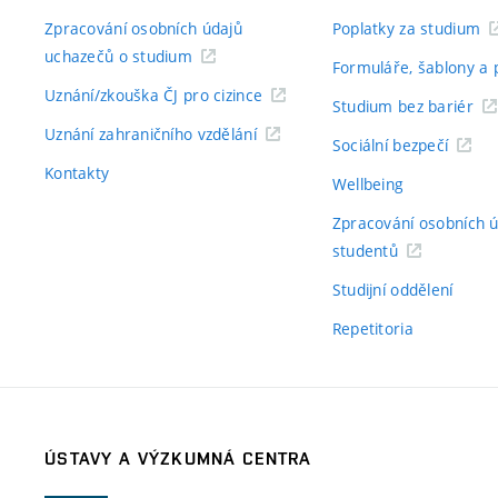
Zpracování osobních údajů
Poplatky za studium
uchazečů o studium
Formuláře, šablony a 
Uznání/zkouška ČJ pro cizince
Studium bez bariér
Uznání zahraničního vzdělání
Sociální bezpečí
Kontakty
Wellbeing
Zpracování osobních 
studentů
Studijní oddělení
Repetitoria
ÚSTAVY A VÝZKUMNÁ CENTRA