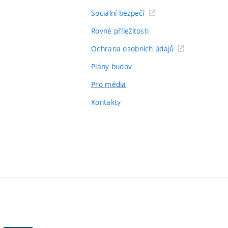
Sociální bezpečí
Rovné příležitosti
Ochrana osobních údajů
Plány budov
Pro média
Kontakty