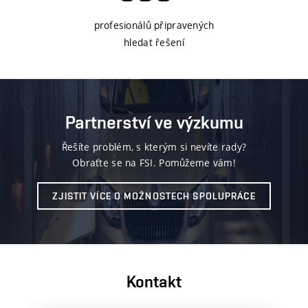
profesionálů připravených
hledat řešení
Partnerství ve výzkumu
Řešíte problém, s kterým si nevíte rady?
Obraťte se na FSI. Pomůžeme vám!
ZJISTIT VÍCE O MOŽNOSTECH SPOLUPRÁCE
Kontakt