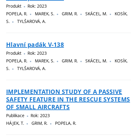
Produkt
Rok: 2023
POPELA, R.
MAREK, S.
GRIM, R.
SKÁCEL, M.
KOSÍK,
S.
TYLŠAROVÁ, A.
Hlavní padák V-138
Produkt
Rok: 2023
POPELA, R.
MAREK, S.
GRIM, R.
SKÁCEL, M.
KOSÍK,
S.
TYLŠAROVÁ, A.
IMPLEMENTATION STUDY OF A PASSIVE
SAFETY FEATURE IN THE RESCUE SYSTEMS
OF SMALL AIRCRAFTS
Publikace
Rok: 2023
HÁJEK, T.
GRIM, R.
POPELA, R.