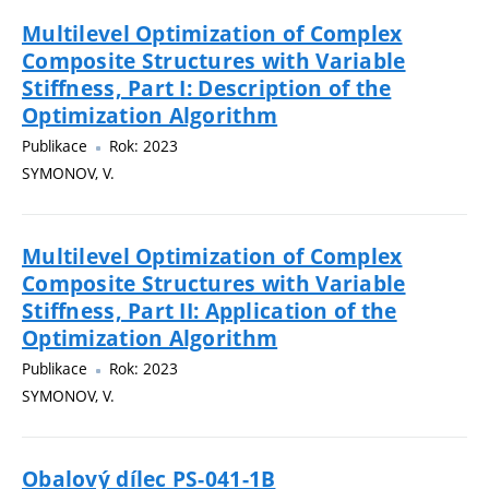
Multilevel Optimization of Complex
Composite Structures with Variable
Stiffness, Part I: Description of the
Optimization Algorithm
Publikace
Rok: 2023
SYMONOV, V.
Multilevel Optimization of Complex
Composite Structures with Variable
Stiffness, Part II: Application of the
Optimization Algorithm
Publikace
Rok: 2023
SYMONOV, V.
Obalový dílec PS-041-1B