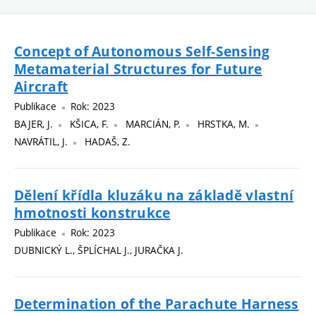
Concept of Autonomous Self-Sensing
Metamaterial Structures for Future
Aircraft
Publikace
Rok: 2023
BAJER, J.
KŠICA, F.
MARCIÁN, P.
HRSTKA, M.
NAVRÁTIL, J.
HADAŠ, Z.
Dělení křídla kluzáku na základě vlastní
hmotnosti konstrukce
Publikace
Rok: 2023
DUBNICKÝ L., ŠPLÍCHAL J., JURAČKA J.
Determination of the Parachute Harness