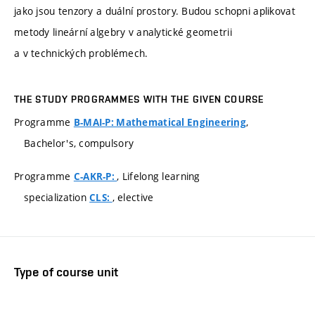
jako jsou tenzory a duální prostory. Budou schopni aplikovat
metody lineární algebry v analytické geometrii
a v technických problémech.
THE STUDY PROGRAMMES WITH THE GIVEN COURSE
Programme
,
B-MAI-P: Mathematical Engineering
Bachelor's, compulsory
Programme
, Lifelong learning
C-AKR-P:
specialization
, elective
CLS:
Type of course unit