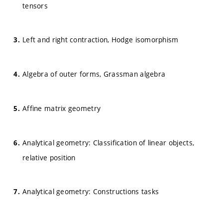
tensors
Left and right contraction, Hodge isomorphism
Algebra of outer forms, Grassman algebra
Affine matrix geometry
Analytical geometry: Classification of linear objects,
relative position
Analytical geometry: Constructions tasks