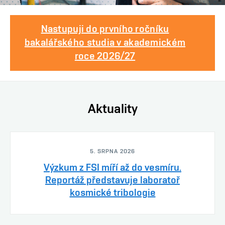
Nastupuji do prvního ročníku
bakalářského studia v akademickém
roce 2026/27
Aktuality
5. SRPNA 2026
Výzkum z FSI míří až do vesmíru.
Reportáž představuje laboratoř
kosmické tribologie