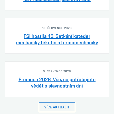
13. ČERVENCE 2026
FSI hostila 43. Setkání kateder
mechaniky tekutin a termomechaniky
3. ČERVENCE 2026
Promoce 2026: Vše, co potřebujete
vědět o slavnostním dni
VÍCE AKTUALIT