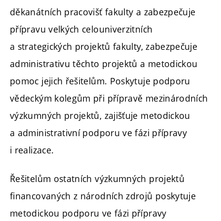
děkanátních pracovišť fakulty a zabezpečuje
přípravu velkých celouniverzitních
a strategických projektů fakulty, zabezpečuje
administrativu těchto projektů a metodickou
pomoc jejich řešitelům. Poskytuje podporu
vědeckým kolegům při přípravě mezinárodních
výzkumných projektů, zajišťuje metodickou
a administrativní podporu ve fázi přípravy
i realizace.
Řešitelům ostatních výzkumných projektů
financovaných z národních zdrojů poskytuje
metodickou podporu ve fázi přípravy