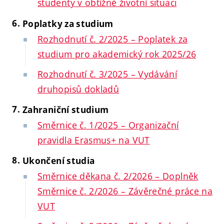
studenty v obtížné životní situaci
Poplatky za studium
Rozhodnutí č. 2/2025 – Poplatek za
studium pro akademický rok 2025/26
Rozhodnutí č. 3/2025 – Vydávání
druhopisů dokladů
Zahraniční studium
Směrnice č. 1/2025 – Organizační
pravidla Erasmus+ na VUT
Ukončení studia
Směrnice děkana č. 2/2026 – Doplněk
Směrnice č. 2/2026 – Závěrečné práce na
VUT