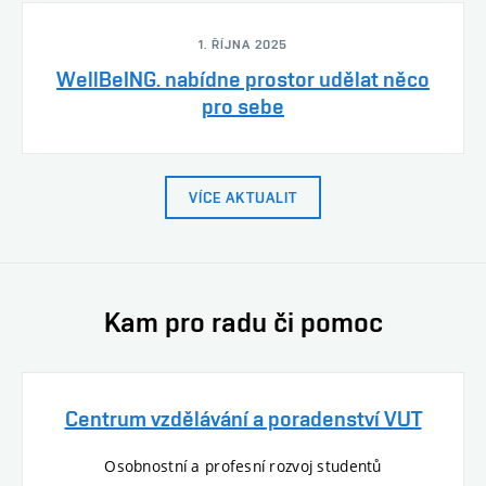
1. ŘÍJNA 2025
WellBeING. nabídne prostor udělat něco
pro sebe
VÍCE AKTUALIT
Kam pro radu či pomoc
Centrum vzdělávání a poradenství VUT
Osobnostní a profesní rozvoj studentů