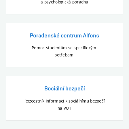
a psychologická poradna
Poradenské centrum Alfons
Pomoc studentům se specifickými
potřebami
Sociální bezpečí
Rozcestník informací k sociálnímu bezpečí
na VUT