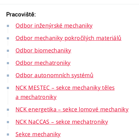
Pracoviště:
Odbor inženýrské mechaniky
Odbor mechaniky pokročilých materiálů
Odbor biomechaniky
Odbor mechatroniky
Odbor autonomních systémů
NCK MESTEC – sekce mechaniky těles
a mechatroniky
NCK energetika – sekce lomové mechaniky
NCK NaCCAS – sekce mechatroniky
Sekce mechaniky