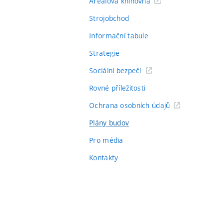
Areálová knihovna
Strojobchod
Informační tabule
Strategie
Sociální bezpečí
Rovné příležitosti
Ochrana osobních údajů
Plány budov
Pro média
Kontakty