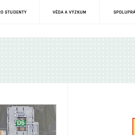
RO STUDENTY
VĚDA A VÝZKUM
SPOLUPRÁ