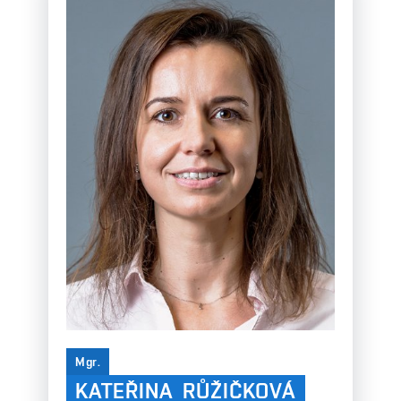
Mgr.
KATEŘINA RŮŽIČKOVÁ