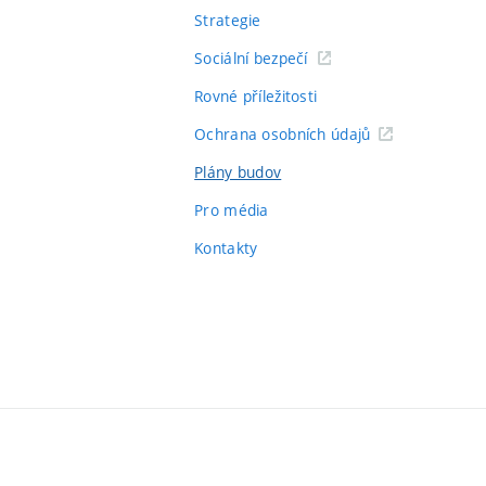
Strategie
Sociální bezpečí
Rovné příležitosti
Ochrana osobních údajů
Plány budov
Pro média
Kontakty