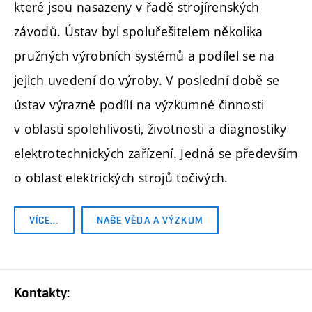
které jsou nasazeny v řadě strojírenských
závodů. Ústav byl spoluřešitelem několika
pružných výrobních systémů a podílel se na
jejich uvedení do výroby. V poslední době se
ústav výrazně podílí na výzkumné činnosti
v oblasti spolehlivosti, životnosti a diagnostiky
elektrotechnických zařízení. Jedná se především
o oblast elektrických strojů točivých.
VÍCE…
NAŠE VĚDA A VÝZKUM
Kontakty: