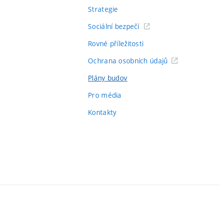
Strategie
Sociální bezpečí
Rovné příležitosti
Ochrana osobních údajů
Plány budov
Pro média
Kontakty