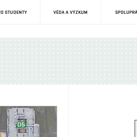
RO STUDENTY
VĚDA A VÝZKUM
SPOLUPRÁ