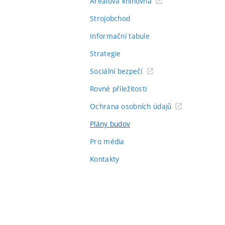
Areálová knihovna
Strojobchod
Informační tabule
Strategie
Sociální bezpečí
Rovné příležitosti
Ochrana osobních údajů
Plány budov
Pro média
Kontakty