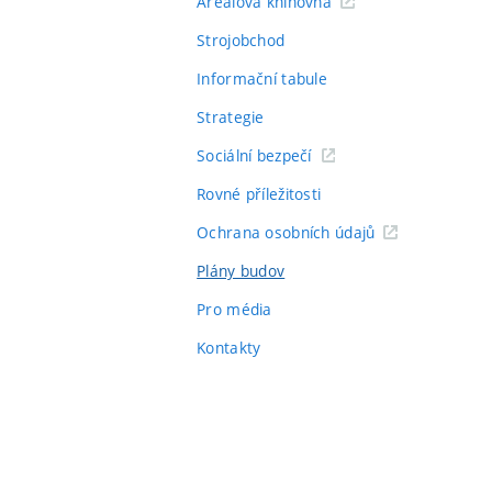
Areálová knihovna
Strojobchod
Informační tabule
Strategie
Sociální bezpečí
Rovné příležitosti
Ochrana osobních údajů
Plány budov
Pro média
Kontakty