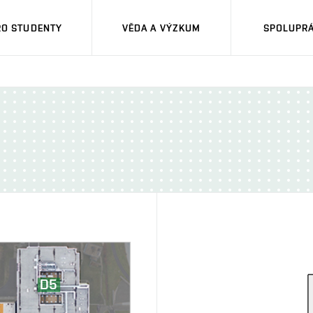
RO STUDENTY
VĚDA A VÝZKUM
SPOLUPRÁ