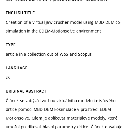
ENGLISH TITLE
Creation of a virtual jaw crusher model using MBD-DEM co-
simulation in the EDEM-Motionsolve environment
TYPE
article in a collection out of WoS and Scopus
LANGUAGE
cs
ORIGINAL ABSTRACT
Článek se zabývá tvorbou virtuálního modelu čelisťového
drtiče pomocí MBD-DEM kosimulace v prostředí EDEM-
Motionsolve. Cílem je aplikovat materiálové modely, které
umožní predikovat hlavní parametry drtiče. Článek obsahuje