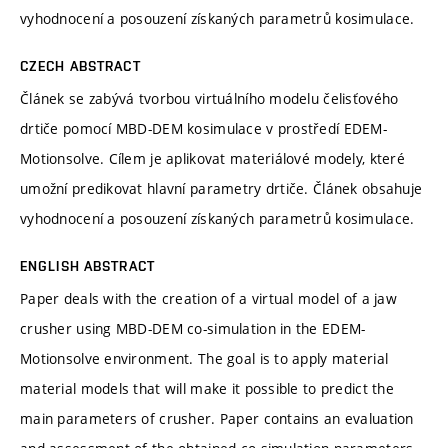
vyhodnocení a posouzení získaných parametrů kosimulace.
CZECH ABSTRACT
Článek se zabývá tvorbou virtuálního modelu čelisťového
drtiče pomocí MBD-DEM kosimulace v prostředí EDEM-
Motionsolve. Cílem je aplikovat materiálové modely, které
umožní predikovat hlavní parametry drtiče. Článek obsahuje
vyhodnocení a posouzení získaných parametrů kosimulace.
ENGLISH ABSTRACT
Paper deals with the creation of a virtual model of a jaw
crusher using MBD-DEM co-simulation in the EDEM-
Motionsolve environment. The goal is to apply material
material models that will make it possible to predict the
main parameters of crusher. Paper contains an evaluation