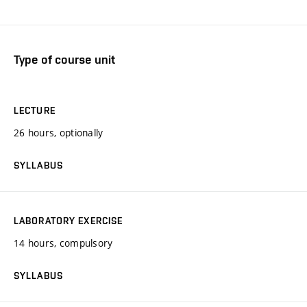
Type of course unit
LECTURE
26 hours, optionally
SYLLABUS
LABORATORY EXERCISE
14 hours, compulsory
SYLLABUS