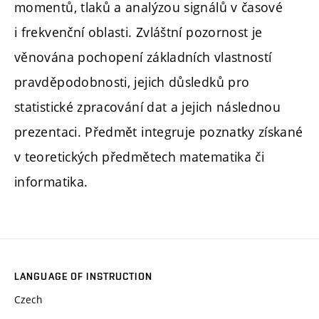
momentů, tlaků a analýzou signálů v časové
i frekvenční oblasti. Zvláštní pozornost je
věnována pochopení základních vlastností
pravděpodobnosti, jejich důsledků pro
statistické zpracování dat a jejich následnou
prezentaci. Předmět integruje poznatky získané
v teoretických předmětech matematika či
informatika.
LANGUAGE OF INSTRUCTION
Czech