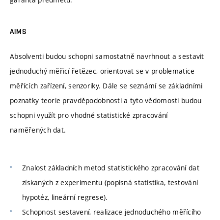
AIMS
Absolventi budou schopni samostatně navrhnout a sestavit
jednoduchý měřicí řetězec, orientovat se v problematice
měřících zařízení, senzoriky. Dále se seznámí se základními
poznatky teorie pravděpodobnosti a tyto vědomosti budou
schopni využít pro vhodné statistické zpracování
naměřených dat.
Znalost základních metod statistického zpracování dat
získaných z experimentu (popisná statistika, testování
hypotéz, lineární regrese).
Schopnost sestavení, realizace jednoduchého měřícího