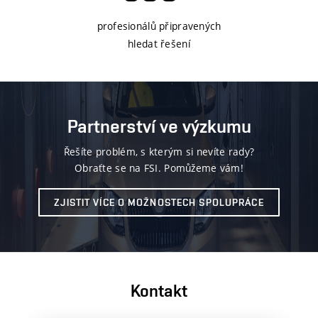
profesionálů připravených
hledat řešení
Partnerství ve výzkumu
Řešíte problém, s kterým si nevíte rady?
Obraťte se na FSI. Pomůžeme vám!
ZJISTIT VÍCE O MOŽNOSTECH SPOLUPRÁCE
Kontakt