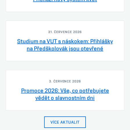
31. ČERVENCE 2026
Studium na VUT s náskokem: Přihlášky
na Předškolovák jsou otevřené
3. ČERVENCE 2026
Promoce 2026: Vše, co potřebujete
vědět o slavnostním dni
VÍCE AKTUALIT