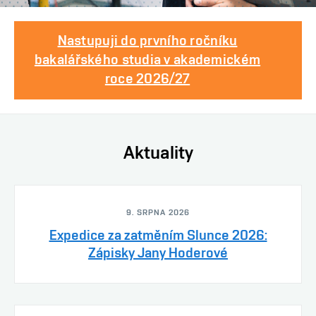
Nastupuji do prvního ročníku
bakalářského studia v akademickém
roce 2026/27
Aktuality
9. SRPNA 2026
Expedice za zatměním Slunce 2026:
Zápisky Jany Hoderové