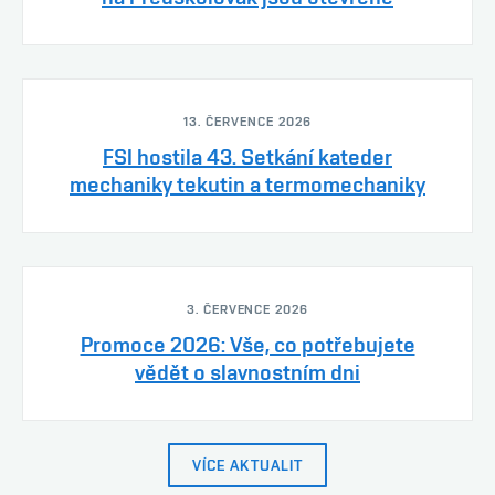
13. ČERVENCE 2026
FSI hostila 43. Setkání kateder
mechaniky tekutin a termomechaniky
3. ČERVENCE 2026
Promoce 2026: Vše, co potřebujete
vědět o slavnostním dni
VÍCE AKTUALIT