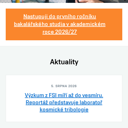
Nastupuji do prvního ročníku
bakalářského studia v akademickém
roce 2026/27
Aktuality
5. SRPNA 2026
Výzkum z FSI míří až do vesmíru.
Reportáž představuje laboratoř
kosmické tribologie