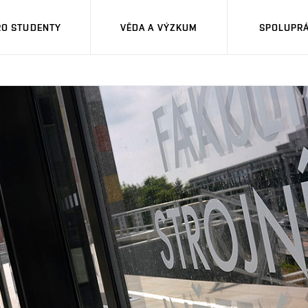
RO STUDENTY
VĚDA A VÝZKUM
SPOLUPRÁ