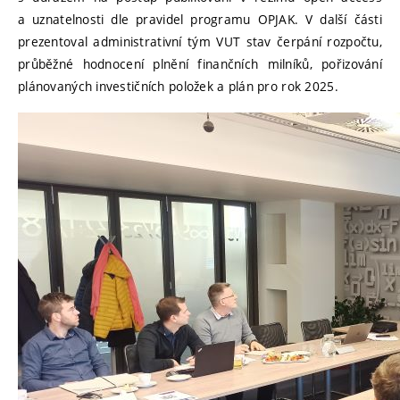
a uznatelnosti dle pravidel programu OPJAK. V další části
prezentoval administrativní tým VUT stav čerpání rozpočtu,
průběžné hodnocení plnění finančních milníků, pořizování
plánovaných investičních položek a plán pro rok 2025.