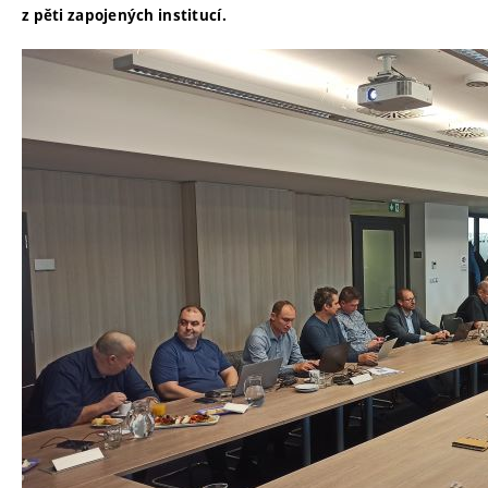
z pěti zapojených institucí.