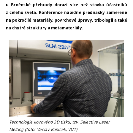
u Brněnské přehrady dorazí více než stovka účastníků
z celého světa. Konference nabídne přednášky zaměřené
na pokročilé materiály, povrchové úpravy, tribologii a také
na chytré struktury a metamateriály.
Technologie kovového 3D tisku, tzv. Selective Laser
Melting (foto: Václav Koníček, VUT)