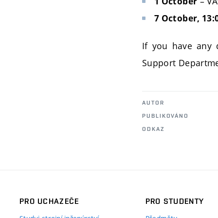
– VA
1 October
7 October, 13:
If you have any 
Support Departme
AUTOR
PUBLIKOVÁNO
ODKAZ
PRO UCHAZEČE
PRO STUDENTY