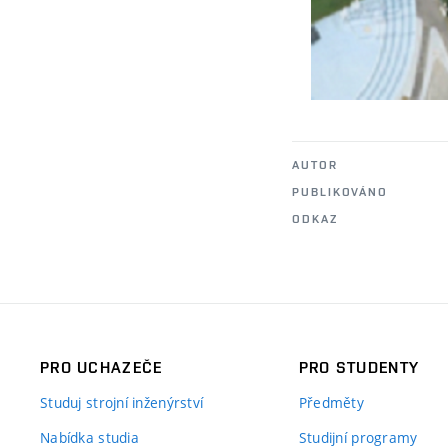
AUTOR
PUBLIKOVÁNO
ODKAZ
PRO UCHAZEČE
PRO STUDENTY
Studuj strojní inženýrství
Předměty
Nabídka studia
Studijní programy