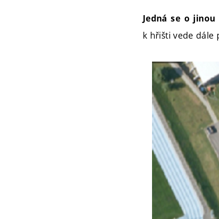
Jedná se o jinou
k hřišti vede dále