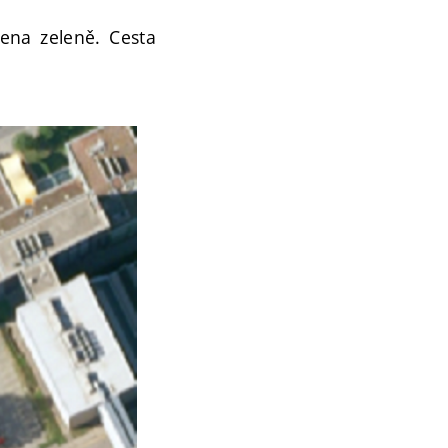
ena zeleně. Cesta