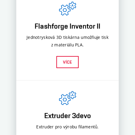
Flashforge Inventor II
Jednotrysková 3D tiskárna umožňuje tisk
z materiálu PLA.
VÍCE
Extruder 3devo
Extruder pro výrobu filamentů.