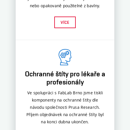
nebo opakovaně použitelné z bavlny.
VÍCE
Ochranné štíty pro lékaře a
profesionály
Ve spolupráci s FabLab Brno jsme tiskli
komponenty na ochranné štíty dle
návodu společnosti Prusa Research.
Příjem objednávek na ochranné štíty byl
na konci dubna ukončen.