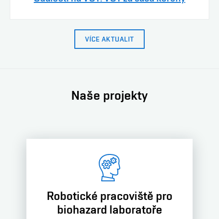
VÍCE AKTUALIT
Naše projekty
Robotické pracoviště pro
biohazard laboratoře