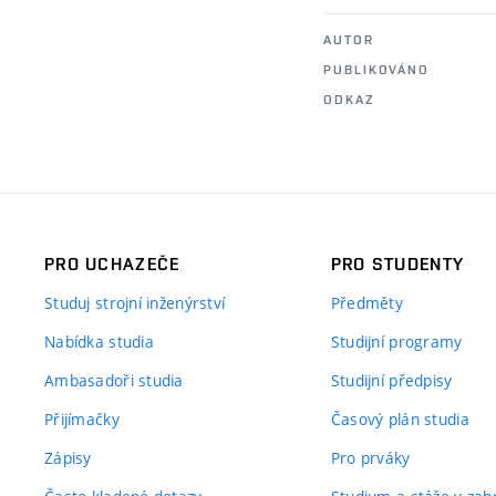
AUTOR
PUBLIKOVÁNO
ODKAZ
PRO UCHAZEČE
PRO STUDENTY
Studuj strojní inženýrství
Předměty
Nabídka studia
Studijní programy
Ambasadoři studia
Studijní předpisy
Přijímačky
Časový plán studia
Zápisy
Pro prváky