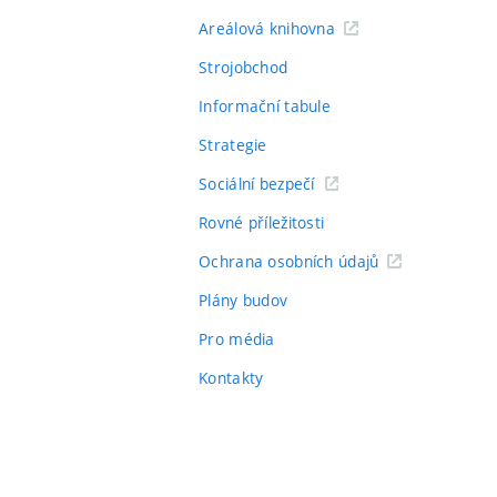
Areálová knihovna
Strojobchod
Informační tabule
Strategie
Sociální bezpečí
Rovné příležitosti
Ochrana osobních údajů
Plány budov
Pro média
Kontakty