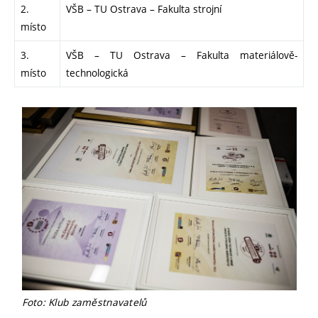
2.
VŠB – TU Ostrava – Fakulta strojní
místo
3.
VŠB – TU Ostrava – Fakulta materiálově-
místo
technologická
Foto: Klub zaměstnavatelů