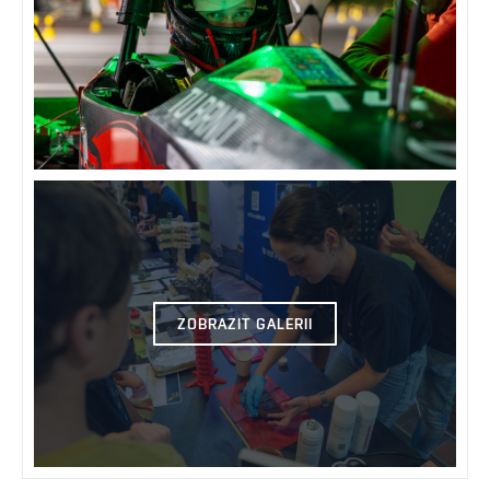
ZOBRAZIT GALERII