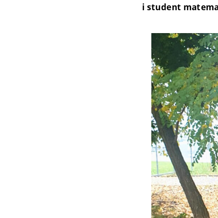
i student matemat