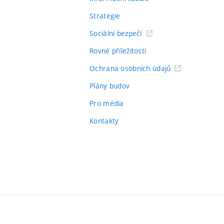
Strategie
Sociální bezpečí
Rovné příležitosti
Ochrana osobních údajů
Plány budov
Pro média
Kontakty