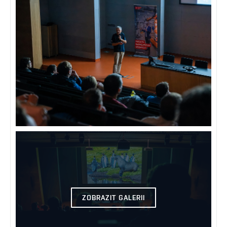
ZOBRAZIT GALERII