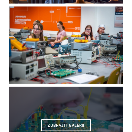
ZOBRAZIT GALERII