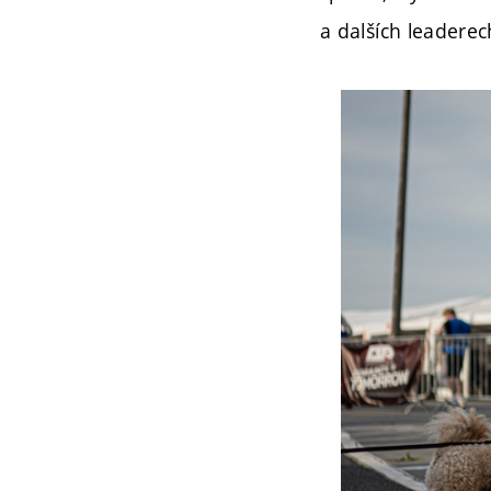
a dalších leadere