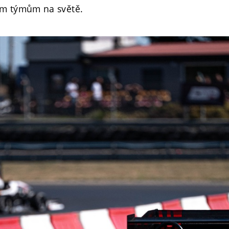
ím týmům na světě.