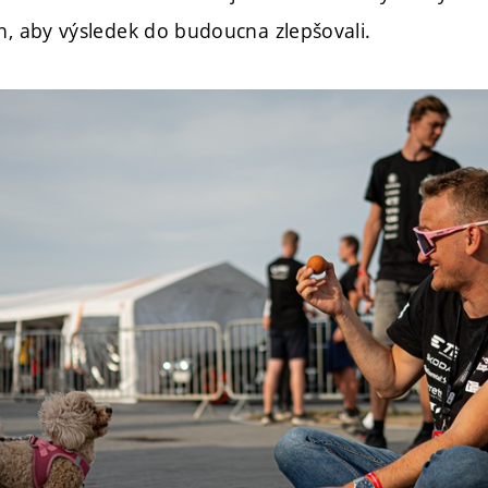
ch, aby výsledek do budoucna zlepšovali.