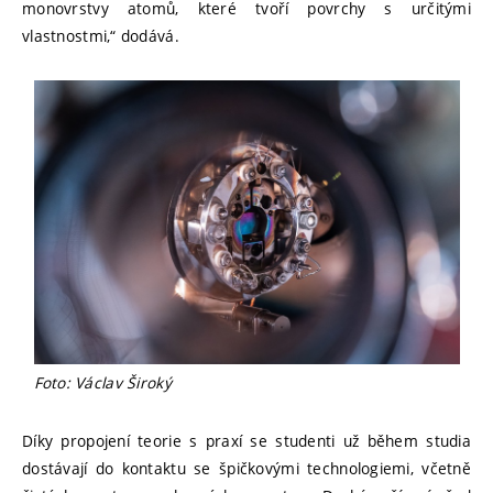
monovrstvy atomů, které tvoří povrchy s určitými
vlastnostmi,“ dodává.
Foto: Václav Široký
Díky propojení teorie s praxí se studenti už během studia
dostávají do kontaktu se špičkovými technologiemi, včetně