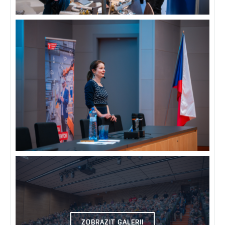
ZOBRAZIT GALERII