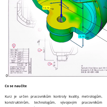
Co se naučíte
Kurz je určen pracovníkům kontroly kvality, metrologům,
konstruktérům, technologům, vývojovým pracovníkům