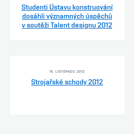
Studenti Ústavu konstruování
dosáhli významných úspěchů
v soutěži Talent designu 2012
15. LISTOPADU 2012
Strojařské schody 2012