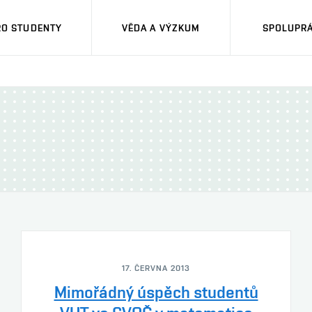
RO STUDENTY
VĚDA A VÝZKUM
SPOLUPRÁ
17. ČERVNA 2013
Mimořádný úspěch studentů