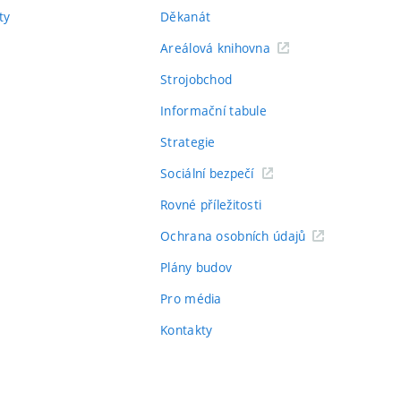
ty
Děkanát
Areálová knihovna
Strojobchod
Informační tabule
Strategie
Sociální bezpečí
Rovné příležitosti
Ochrana osobních údajů
Plány budov
Pro média
Kontakty