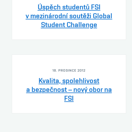
Úspěch studentů FSI
v mezinárodní soutěži Global
Student Challenge
18. PROSINCE 2012
Kvalita, spolehlivost
a bezpečnost – nový obor na
FSI