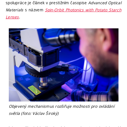
spolupráce je článek v prestižním časopise
Advanced Optical
Materials
s názvem
Spin-Orbit Photonics with Potato Starch
Lenses
.
Objevený mechanismus rozšiřuje možnosti pro ovládání
světla (foto: Václav Široký)