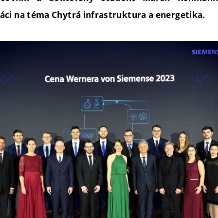
ci na téma Chytrá infrastruktura a energetika.