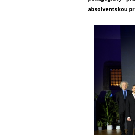
absolventskou prá