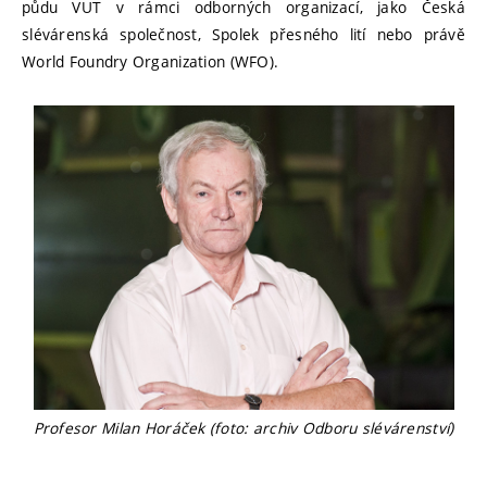
půdu VUT v rámci odborných organizací, jako Česká
slévárenská společnost, Spolek přesného lití nebo právě
World Foundry Organization (WFO).
Profesor Milan Horáček (foto: archiv Odboru slévárenství)