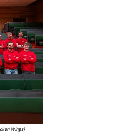
icken Wings)