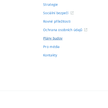
Strategie
Sociální bezpečí
Rovné příležitosti
Ochrana osobních údajů
Plány budov
Pro média
Kontakty