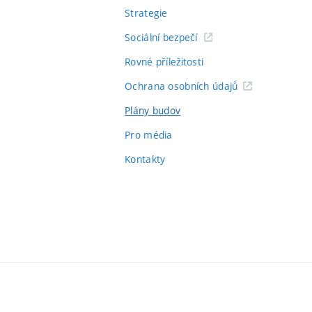
Strategie
Sociální bezpečí
Rovné příležitosti
Ochrana osobních údajů
Plány budov
Pro média
Kontakty