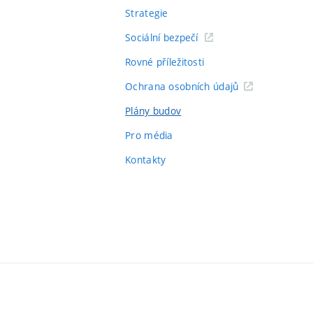
Strategie
Sociální bezpečí
Rovné příležitosti
Ochrana osobních údajů
Plány budov
Pro média
Kontakty