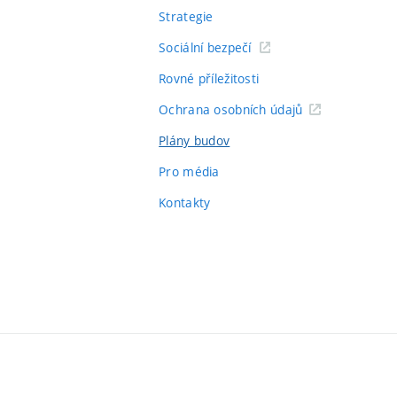
Strategie
Sociální bezpečí
Rovné příležitosti
Ochrana osobních údajů
Plány budov
Pro média
Kontakty