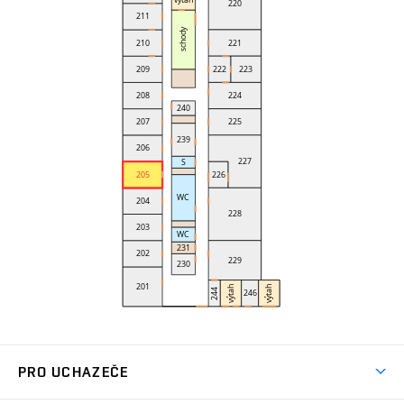
PRO UCHAZEČE