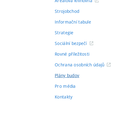
Areálová knihovna
Strojobchod
Informační tabule
Strategie
Sociální bezpečí
Rovné příležitosti
Ochrana osobních údajů
Plány budov
Pro média
Kontakty