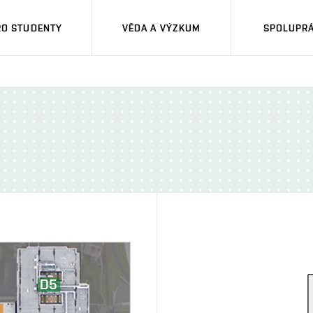
RO STUDENTY
VĚDA A VÝZKUM
SPOLUPRÁ