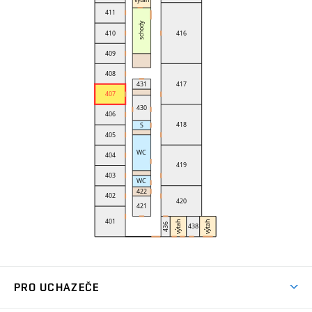
PRO UCHAZEČE